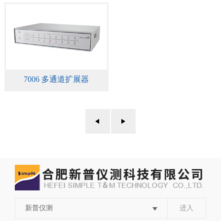
7006 多通道扩展器
新普仪测
进入