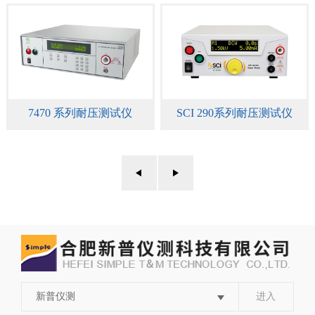
7470 系列耐压测试仪
SCI 290系列耐压测试仪
新普仪测
进入