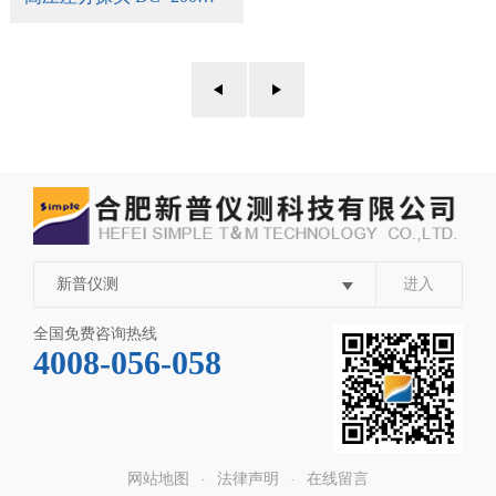
新普仪测
进入
全国免费咨询热线
4008-056-058
网站地图
法律声明
在线留言