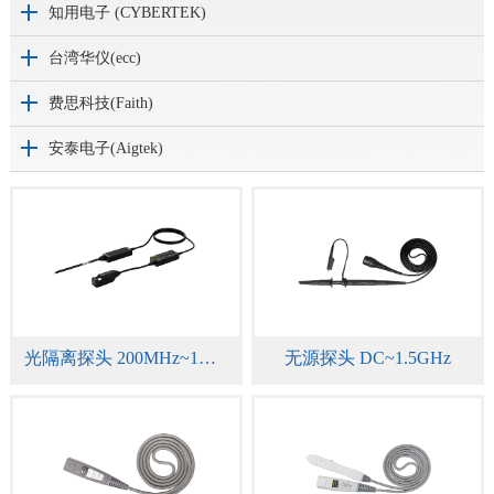
知用电子 (CYBERTEK)
台湾华仪(ecc)
费思科技(Faith)
安泰电子(Aigtek)
光隔离探头 200MHz~1GHz
无源探头 DC~1.5GHz