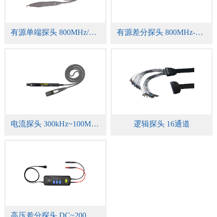
有源单端探头 800MHz/1.5GHz
有源差分探头 800MHz-7GHz
电流探头 300kHz~100MHz
逻辑探头 16通道
高压差分探头 DC~200MHz