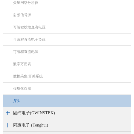
矢量网络分析仪
射频信号源
可编程线性直流电源
可编程直流电子负载
可编程直流电源
数字万用表
数据采集/开关系统
模块化仪器
探头
固纬电子(GWINSTEK)
同惠电子 (Tonghui)