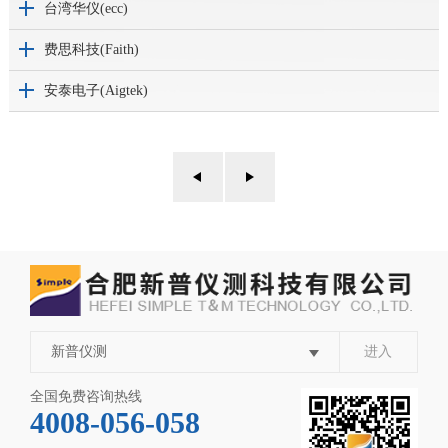
台湾华仪(ecc)
费思科技(Faith)
安泰电子(Aigtek)
新普仪测
进入
全国免费咨询热线
4008-056-058