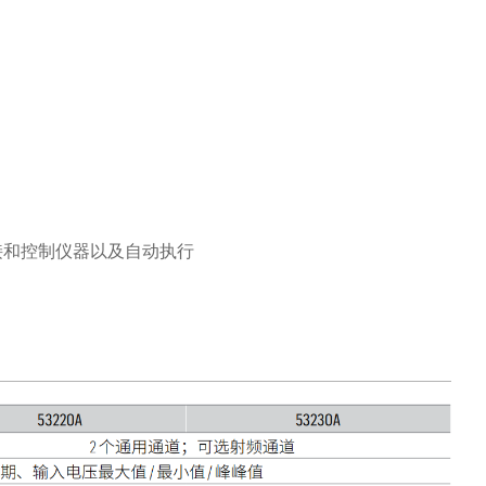
 让连接和控制仪器以及自动执行