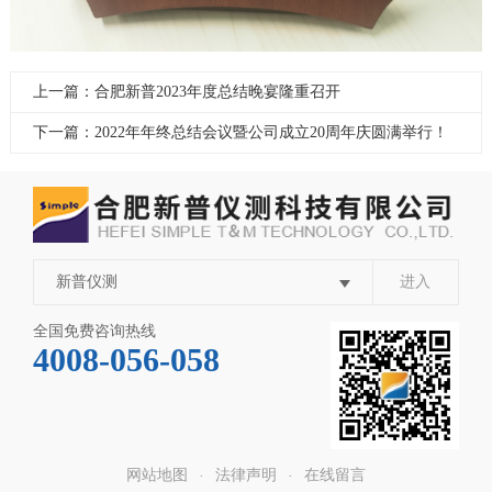
上一篇：合肥新普2023年度总结晚宴隆重召开
下一篇：2022年年终总结会议暨公司成立20周年庆圆满举行！
新普仪测
进入
全国免费咨询热线
4008-056-058
网站地图
法律声明
在线留言